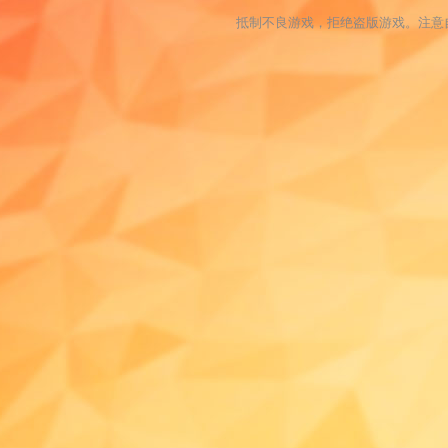
抵制不良游戏，拒绝盗版游戏。注意