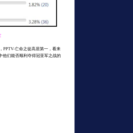
军
PPTV-亡命之徒高居第一，看来
赛中他们能否顺利夺得冠亚军之战的