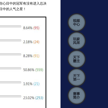
你心目中的冠军有没有进入总决
目中的人气之星！