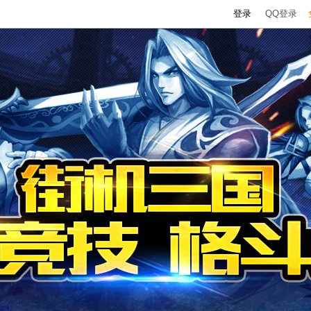
登录
QQ登录