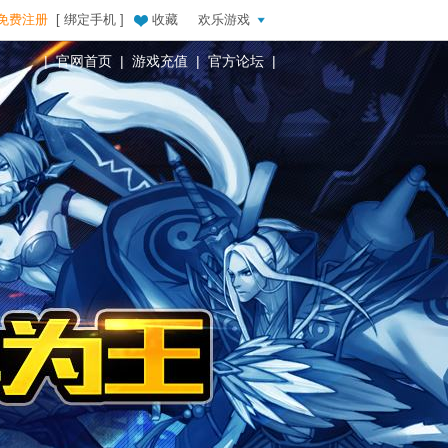
免费注册
[
绑定手机
]
收藏
欢乐游戏
|
官网首页
|
游戏充值
|
官方论坛
|