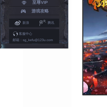
至尊VIP
游戏攻略
新浪
腾讯
客服中心
邮箱：
sg_kefu@123u.com