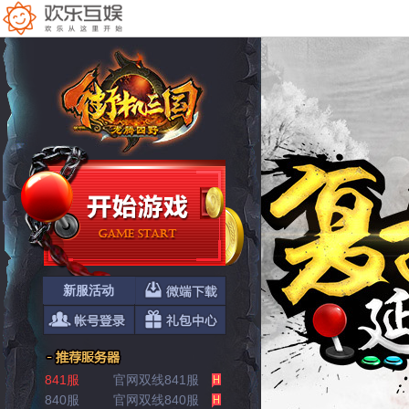
新服活动
841服
官网双线841服
840服
官网双线840服